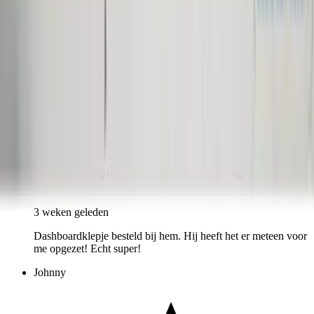
3 weken geleden
Dashboardklepje besteld bij hem. Hij heeft het er meteen voor
me opgezet! Echt super!
Johnny