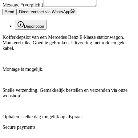
Message
*
(verplicht)
Send
Direct contact via WhatsApp
Description
Kofferklepslot van een Mercedes Benz E-klasse stationwagon.
Mankeert niks. Goed te gebruiken. Uitvoering met rode en gele
kabel.
Montage is mogelijk.
Snelle verzending. Gemakkelijk bestellen en verzenden via onze
webshop!
Ophalen is elke dag mogelijk op afspraak.
Secure payments