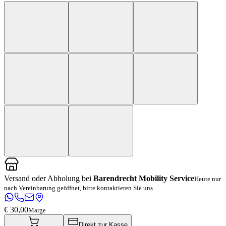
Versand oder Abholung bei
Barendrecht Mobility Service
Heute nur
nach Vereinbarung geöffnet, bitte kontaktieren Sie uns
€ 30,00
Marge
Direkt zur Kasse