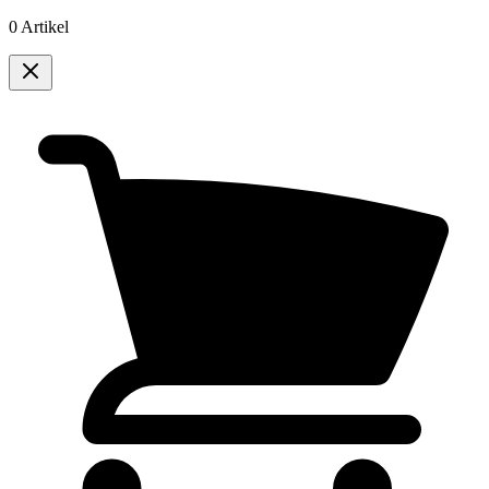
0 Artikel