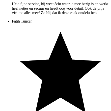
Hele fijne service, hij weet écht waar ie mee bezig is en werkt
heel netjes en secuur en heedt oog voor detail. Ook de prijs
viel me alles mee! Zo blij dat ik deze zaak ontdekt heb.
Fatih Tuncer