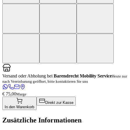
Versand oder Abholung bei
Barendrecht Mobility Service
Heute nur
nach Vereinbarung geöffnet, bitte kontaktieren Sie uns
€ 75,00
Marge
Direkt zur Kasse
In den Warenkorb
Zusätzliche Informationen