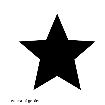
een maand geleden