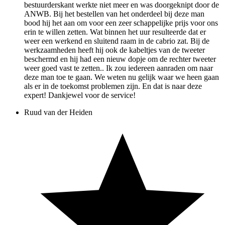
bestuurderskant werkte niet meer en was doorgeknipt door de
ANWB. Bij het bestellen van het onderdeel bij deze man
bood hij het aan om voor een zeer schappelijke prijs voor ons
erin te willen zetten. Wat binnen het uur resulteerde dat er
weer een werkend en sluitend raam in de cabrio zat. Bij de
werkzaamheden heeft hij ook de kabeltjes van de tweeter
beschermd en hij had een nieuw dopje om de rechter tweeter
weer goed vast te zetten.. Ik zou iedereen aanraden om naar
deze man toe te gaan. We weten nu gelijk waar we heen gaan
als er in de toekomst problemen zijn. En dat is naar deze
expert! Dankjewel voor de service!
Ruud van der Heiden