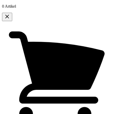
0 Artikel