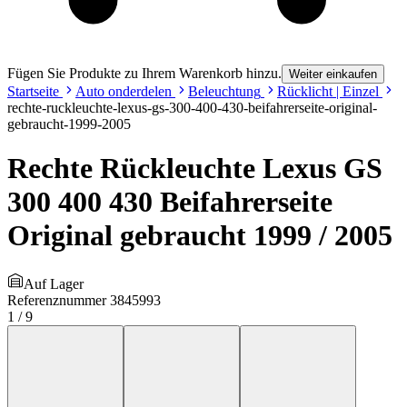
Fügen Sie Produkte zu Ihrem Warenkorb hinzu.
Weiter einkaufen
Startseite
Auto onderdelen
Beleuchtung
Rücklicht | Einzel
rechte-ruckleuchte-lexus-gs-300-400-430-beifahrerseite-original-
gebraucht-1999-2005
Rechte Rückleuchte Lexus GS
300 400 430 Beifahrerseite
Original gebraucht 1999 / 2005
Auf Lager
Referenznummer
3845993
1
/
9