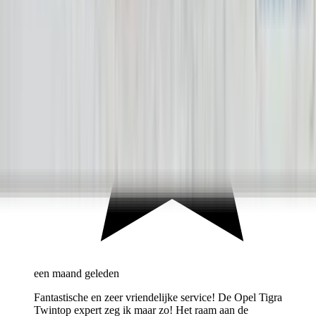
een maand geleden
Fantastische en zeer vriendelijke service! De Opel Tigra
Twintop expert zeg ik maar zo! Het raam aan de