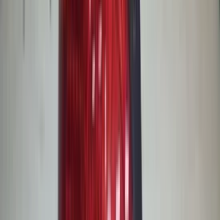
Marijke