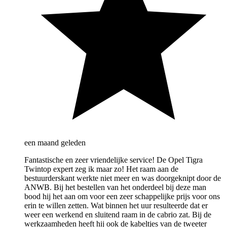
een maand geleden
Fantastische en zeer vriendelijke service! De Opel Tigra
Twintop expert zeg ik maar zo! Het raam aan de
bestuurderskant werkte niet meer en was doorgeknipt door de
ANWB. Bij het bestellen van het onderdeel bij deze man
bood hij het aan om voor een zeer schappelijke prijs voor ons
erin te willen zetten. Wat binnen het uur resulteerde dat er
weer een werkend en sluitend raam in de cabrio zat. Bij de
werkzaamheden heeft hij ook de kabeltjes van de tweeter