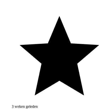
3 weken geleden