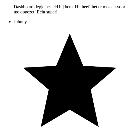
Dashboardklepje besteld bij hem. Hij heeft het er meteen voor
me opgezet! Echt super!
Johnny