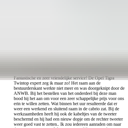
een maand geleden
Fantastische en zeer vriendelijke service! De Opel Tigra
Twintop expert zeg ik maar zo! Het raam aan de
bestuurderskant werkte niet meer en was doorgeknipt door de
ANWB. Bij het bestellen van het onderdeel bij deze man
bood hij het aan om voor een zeer schappelijke prijs voor ons
erin te willen zetten. Wat binnen het uur resulteerde dat er
weer een werkend en sluitend raam in de cabrio zat. Bij de
werkzaamheden heeft hij ook de kabeltjes van de tweeter
beschermd en hij had een nieuw dopje om de rechter tweeter
weer goed vast te zetten.. Ik zou iedereen aanraden om naar