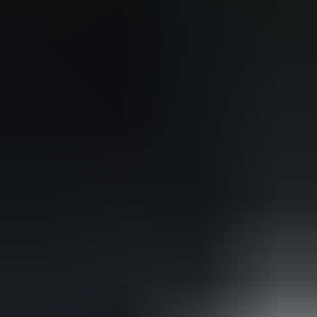
Johnny