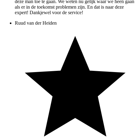
deze man toe te gaan. We weten nu gelijk waar we heen gaan
als er in de toekomst problemen zijn. En dat is naar deze
expert! Dankjewel voor de service!
Ruud van der Heiden