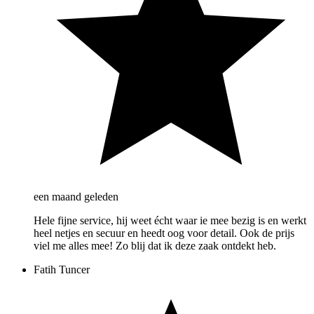
een maand geleden
Hele fijne service, hij weet écht waar ie mee bezig is en werkt
heel netjes en secuur en heedt oog voor detail. Ook de prijs
viel me alles mee! Zo blij dat ik deze zaak ontdekt heb.
Fatih Tuncer