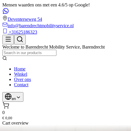
Mensen waarden ons met een 4.6/5 op Google!
Deventerseweg 54
info@barendrechtmobilityservice.nl
+31625186323
Weclome to
Barendrecht Mobility Service
,
Barendrecht
Home
Winkel
Over ons
Contact
en
0
€ 0,00
Cart overview