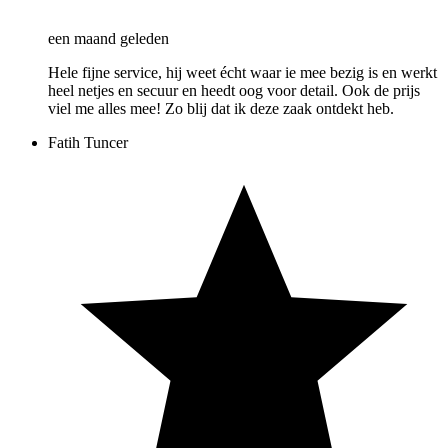
een maand geleden
Hele fijne service, hij weet écht waar ie mee bezig is en werkt
heel netjes en secuur en heedt oog voor detail. Ook de prijs
viel me alles mee! Zo blij dat ik deze zaak ontdekt heb.
Fatih Tuncer