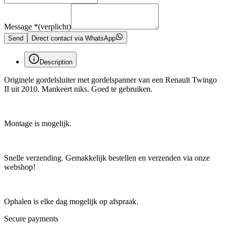
Message
*
(verplicht)
Send
Direct contact via WhatsApp
Description
Originele gordelsluiter met gordelspanner van een Renault Twingo
II uit 2010. Mankeert niks. Goed te gebruiken.
Montage is mogelijk.
Snelle verzending. Gemakkelijk bestellen en verzenden via onze
webshop!
Ophalen is elke dag mogelijk op afspraak.
Secure payments