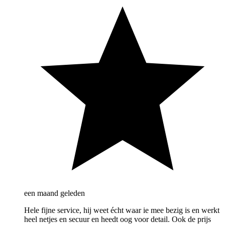
een maand geleden
Hele fijne service, hij weet écht waar ie mee bezig is en werkt
heel netjes en secuur en heedt oog voor detail. Ook de prijs