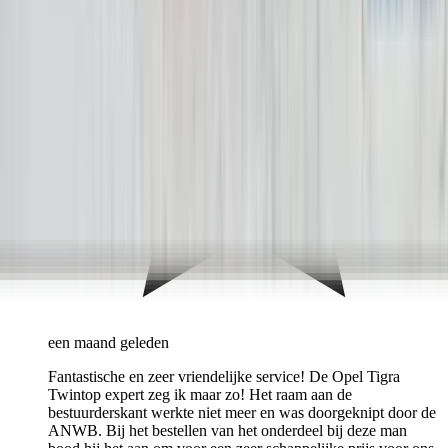
een maand geleden
Fantastische en zeer vriendelijke service! De Opel Tigra
Twintop expert zeg ik maar zo! Het raam aan de
bestuurderskant werkte niet meer en was doorgeknipt door de
ANWB. Bij het bestellen van het onderdeel bij deze man