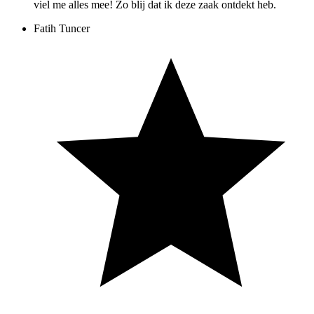
viel me alles mee! Zo blij dat ik deze zaak ontdekt heb.
Fatih Tuncer