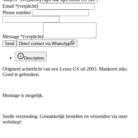
Email
*
(verplicht)
Phone number
Message
*
(verplicht)
Send
Direct contact via WhatsApp
Description
Origineel achterlicht van een Lexus GS uit 2003. Mankeert niks.
Goed te gebruiken.
Montage is mogelijk.
Snelle verzending. Gemakkelijk bestellen en verzenden via onze
webshop!