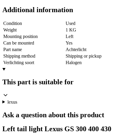
Additional information
Condition
Used
Weight
1 KG
Mounting position
Left
Can be mounted
Yes
Part name
Achterlicht
Shipping method
Shipping or pickup
Verlichting soort
Halogen
This part is suitable for
lexus
Ask a question about this product
Left tail light Lexus GS 300 400 430