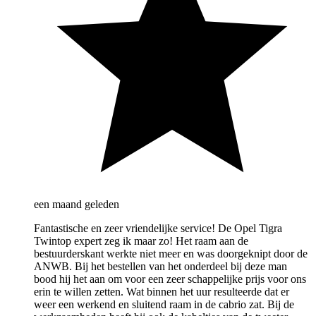
een maand geleden
Fantastische en zeer vriendelijke service! De Opel Tigra
Twintop expert zeg ik maar zo! Het raam aan de
bestuurderskant werkte niet meer en was doorgeknipt door de
ANWB. Bij het bestellen van het onderdeel bij deze man
bood hij het aan om voor een zeer schappelijke prijs voor ons
erin te willen zetten. Wat binnen het uur resulteerde dat er
weer een werkend en sluitend raam in de cabrio zat. Bij de