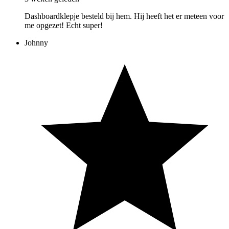
Dashboardklepje besteld bij hem. Hij heeft het er meteen voor
me opgezet! Echt super!
Johnny